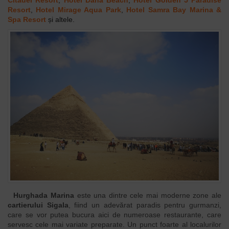
Resort
,
Hotel Mirage Aqua Park
,
Hotel Samra Bay Marina &
Spa Resort
și altele.
Hurghada Marina
este una dintre cele mai moderne zone ale
cartierului Sigala
, fiind un adevărat paradis pentru gurmanzi,
care se vor putea bucura aici de numeroase restaurante, care
servesc cele mai variate preparate. Un punct foarte al localurilor