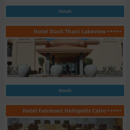
Detalii
Hotel Dusit Thani Lakeview
Detalii
Hotel Fairmont Heliopolis Cairo