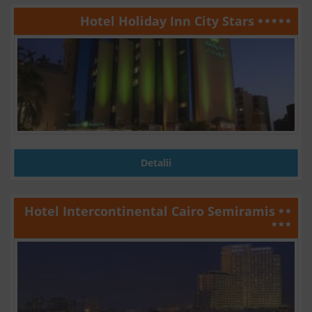
Hotel Holiday Inn City Stars
Detalii
Hotel Intercontinental Cairo Semiramis