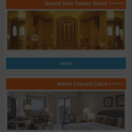
Grand Nile Tower Hotel
Detalii
Hotel Conrad Cairo