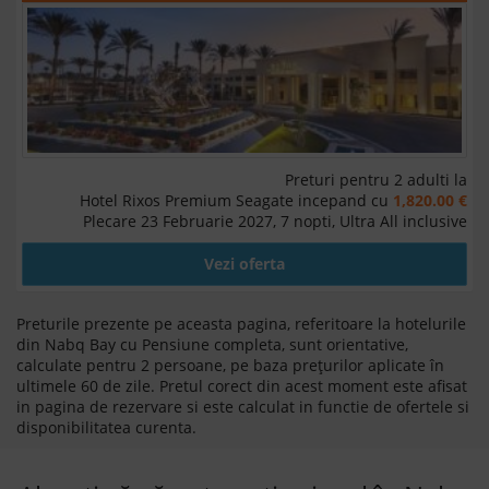
Preturi pentru 2 adulti la
Hotel Rixos Premium Seagate incepand cu
1,820.00 €
Plecare 23 Februarie 2027, 7 nopti, Ultra All inclusive
Vezi oferta
Preturile prezente pe aceasta pagina, referitoare la hotelurile
din Nabq Bay cu Pensiune completa, sunt orientative,
calculate pentru 2 persoane, pe baza prețurilor aplicate în
ultimele 60 de zile. Pretul corect din acest moment este afisat
in pagina de rezervare si este calculat in functie de ofertele si
disponibilitatea curenta.