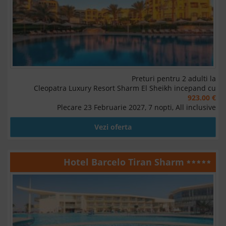
Preturi pentru 2 adulti la
Cleopatra Luxury Resort Sharm El Sheikh incepand cu
923.00 €
Plecare 23 Februarie 2027, 7 nopti, All inclusive
Vezi oferta
Hotel Barcelo Tiran Sharm