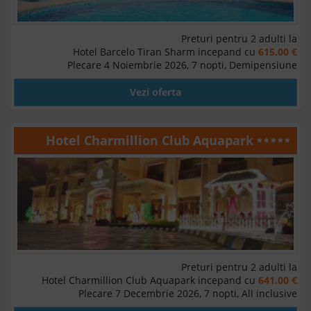
Preturi pentru 2 adulti la
Hotel Barcelo Tiran Sharm incepand cu
615.00 €
Plecare 4 Noiembrie 2026, 7 nopti, Demipensiune
Vezi oferta
Hotel Charmillion Club Aquapark
Preturi pentru 2 adulti la
Hotel Charmillion Club Aquapark incepand cu
641.00 €
Plecare 7 Decembrie 2026, 7 nopti, All inclusive