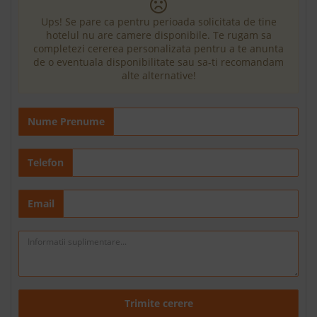
Ups! Se pare ca pentru perioada solicitata de tine
hotelul nu are camere disponibile. Te rugam sa
completezi cererea personalizata pentru a te anunta
de o eventuala disponibilitate sau sa-ti recomandam
alte alternative!
Nume Prenume
Telefon
Email
Trimite cerere