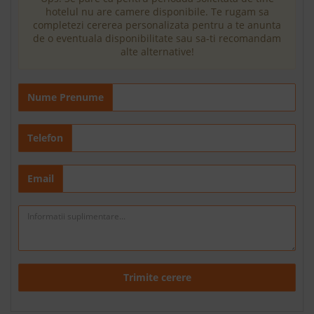
hotelul nu are camere disponibile. Te rugam sa
completezi cererea personalizata pentru a te anunta
de o eventuala disponibilitate sau sa-ti recomandam
alte alternative!
Nume Prenume
Telefon
Email
Trimite cerere