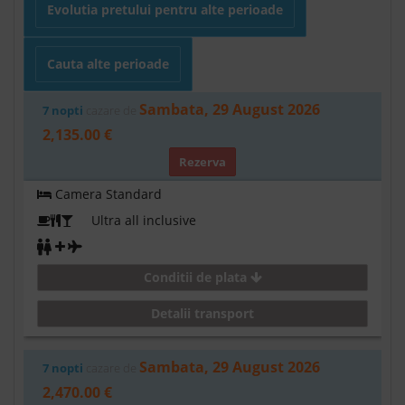
Evolutia pretului pentru alte perioade
Cauta alte perioade
Sambata, 29 August 2026
7 nopti
cazare de
2,135.00 €
Rezerva
Camera Standard
Ultra all inclusive
Conditii de plata
Detalii transport
Sambata, 29 August 2026
7 nopti
cazare de
2,470.00 €