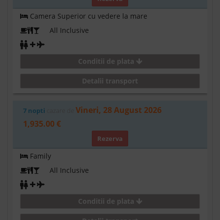
Camera Superior cu vedere la mare
All Inclusive
Conditii de plata
Detalii transport
Vineri, 28 August 2026
7 nopti
cazare de
1,935.00 €
Rezerva
Family
All Inclusive
Conditii de plata