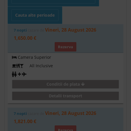
Cauta alte perioade
Vineri, 28 August 2026
7 nopti
cazare de
1,650.00 €
Rezerva
Camera Superior
All Inclusive
Conditii de plata
Detalii transport
Vineri, 28 August 2026
7 nopti
cazare de
1,821.00 €
Rezerva