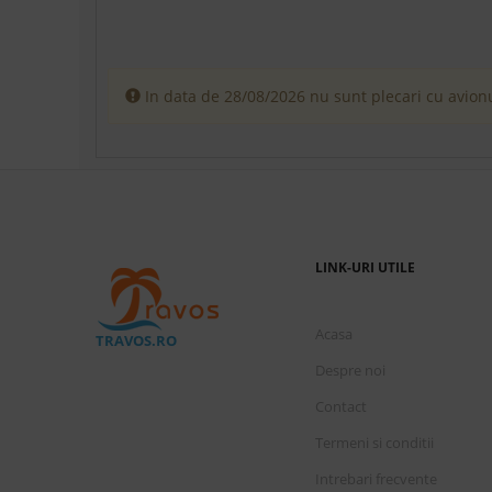
In data de 28/08/2026 nu sunt plecari cu avionu
LINK-URI UTILE
Acasa
TRAVOS.RO
Despre noi
Contact
Termeni si conditii
Intrebari frecvente